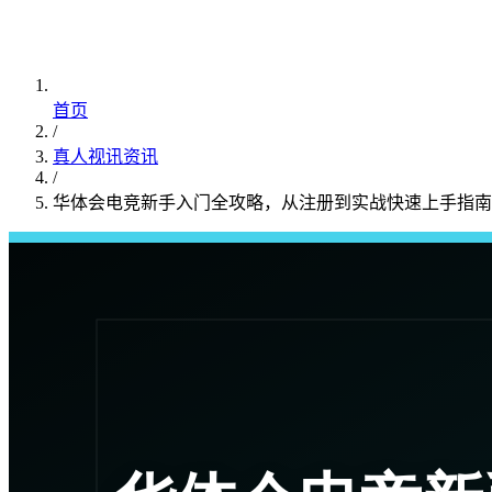
首页
/
真人视讯资讯
/
华体会电竞新手入门全攻略，从注册到实战快速上手指南