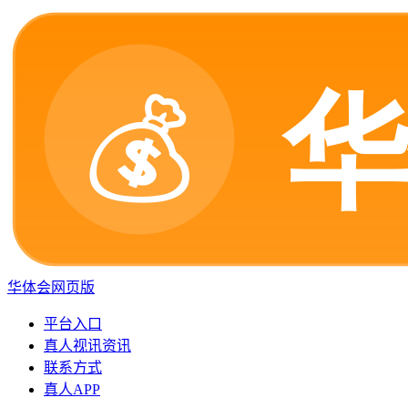
华体会网页版
平台入口
真人视讯资讯
联系方式
真人APP