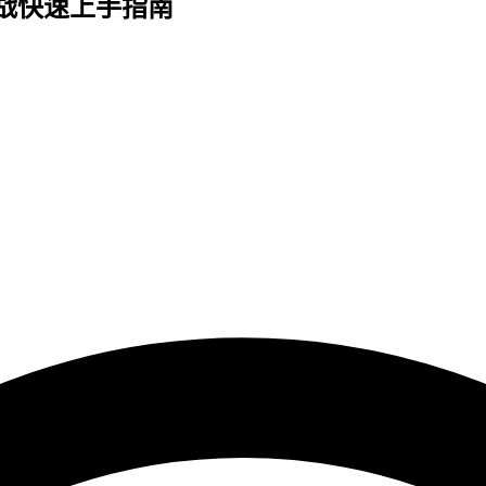
战快速上手指南