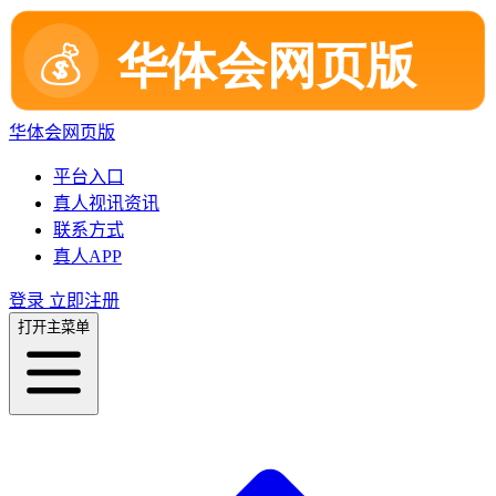
华体会网页版
平台入口
真人视讯资讯
联系方式
真人APP
登录
立即注册
打开主菜单