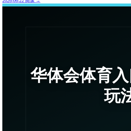
2026-06-22
阅读
→