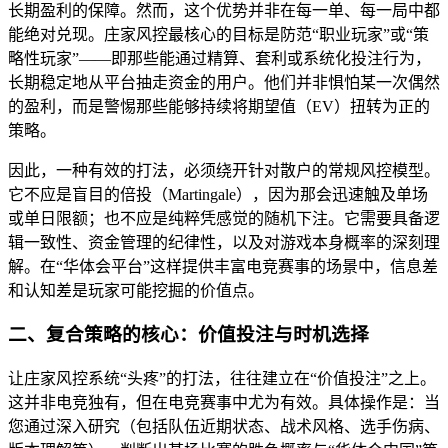
长期盈利的保障。然而，这个优势并非在每一单、每一局中都
能绝对兑现。庄家风控最核心的目标是防范“职业玩家”或“策
略性玩家”——即那些能通过精算、套利或系统化投注行为，
长期稳定地从平台抽走资金的用户。他们并非惧怕某一次偶然
的盈利，而是警惕那些能够持续将期望值（EV）扭转为正的
策略。
因此，一种有效的打法，必须绕开针对散户的常规风控模型。
它不应是盲目的倍投（Martingale），因为那会迅速触及单场
或单日限额；也不应是纯粹凭感觉的随机下注。它需要具备逻
辑一致性、资金管理的纪律性，以及对游戏本身概率的深刻理
解。在“华体会平台”这样提供丰富电竞赛事的场景中，信息差
和认知差是玩家可能挖掘的价值点。
二、复合策略的核心：价值投注与时机选择
让庄家风控系统“头疼”的打法，往往建立在“价值投注”之上。
这并非电竞独有，但在电竞赛事中尤为有效。具体操作是：当
您通过深入研究（包括队伍近期状态、战术风格、选手伤病、