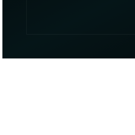
华体会体育入口资讯：深度解析疯狂时间玩法与最新平台动态
2026-05-09
阅读
→
华体会网页版
华体会网页版 🎰 华体会网页版一站式娱乐平台，多种游戏类
型，满足不同需求。 华体会电竞,华体会官网,华体会平台。先
进加密保护，隐私安全，存取方便快捷。 速速加入华体会网