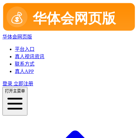
华体会网页版
平台入口
真人视讯资讯
联系方式
真人APP
登录
立即注册
打开主菜单