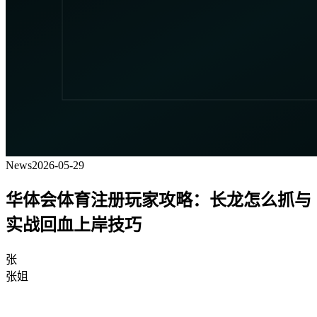
News
2026-05-29
华体会体育注册玩家攻略：长龙怎么抓与
实战回血上岸技巧
张
张姐