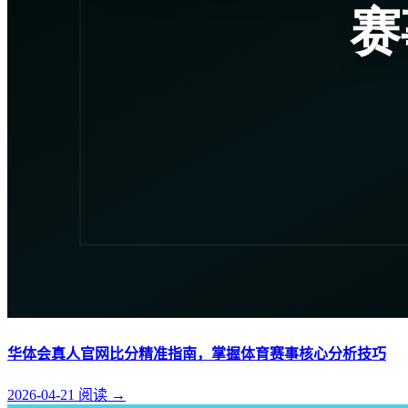
华体会真人官网比分精准指南，掌握体育赛事核心分析技巧
2026-04-21
阅读
→