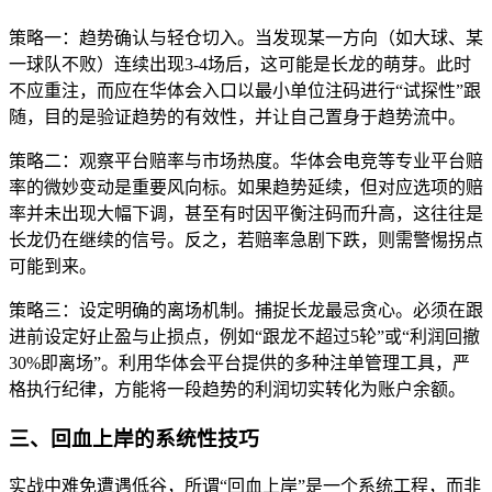
策略一：趋势确认与轻仓切入。当发现某一方向（如大球、某
一球队不败）连续出现3-4场后，这可能是长龙的萌芽。此时
不应重注，而应在华体会入口以最小单位注码进行“试探性”跟
随，目的是验证趋势的有效性，并让自己置身于趋势流中。
策略二：观察平台赔率与市场热度。华体会电竞等专业平台赔
率的微妙变动是重要风向标。如果趋势延续，但对应选项的赔
率并未出现大幅下调，甚至有时因平衡注码而升高，这往往是
长龙仍在继续的信号。反之，若赔率急剧下跌，则需警惕拐点
可能到来。
策略三：设定明确的离场机制。捕捉长龙最忌贪心。必须在跟
进前设定好止盈与止损点，例如“跟龙不超过5轮”或“利润回撤
30%即离场”。利用华体会平台提供的多种注单管理工具，严
格执行纪律，方能将一段趋势的利润切实转化为账户余额。
三、回血上岸的系统性技巧
实战中难免遭遇低谷，所谓“回血上岸”是一个系统工程，而非