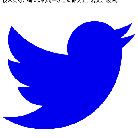
技术支持，确保您的每一次互动都安全、稳定、极速。