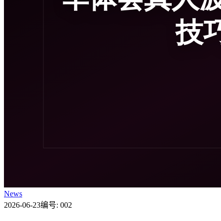
News
2026-06-23
编号: 002