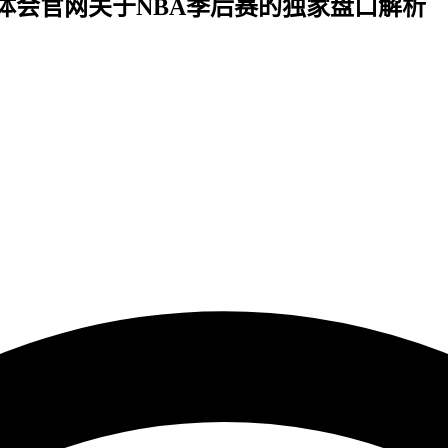
体会官网关于NBA季后赛的独家盘口解析