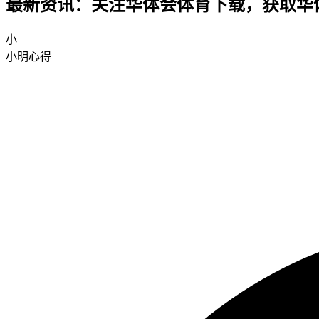
最新资讯：关注华体会体育下载，获取华
小
小明心得