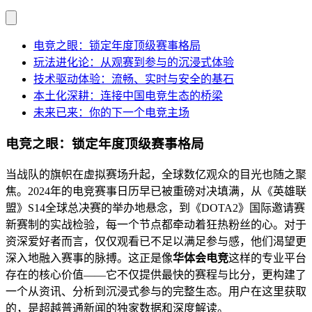
电竞之眼：锁定年度顶级赛事格局
玩法进化论：从观赛到参与的沉浸式体验
技术驱动体验：流畅、实时与安全的基石
本土化深耕：连接中国电竞生态的桥梁
未来已来：你的下一个电竞主场
电竞之眼：锁定年度顶级赛事格局
当战队的旗帜在虚拟赛场升起，全球数亿观众的目光也随之聚
焦。2024年的电竞赛事日历早已被重磅对决填满，从《英雄联
盟》S14全球总决赛的举办地悬念，到《DOTA2》国际邀请赛
新赛制的实战检验，每一个节点都牵动着狂热粉丝的心。对于
资深爱好者而言，仅仅观看已不足以满足参与感，他们渴望更
深入地融入赛事的脉搏。这正是像
华体会电竞
这样的专业平台
存在的核心价值——它不仅提供最快的赛程与比分，更构建了
一个从资讯、分析到沉浸式参与的完整生态。用户在这里获取
的，是超越普通新闻的独家数据和深度解读。