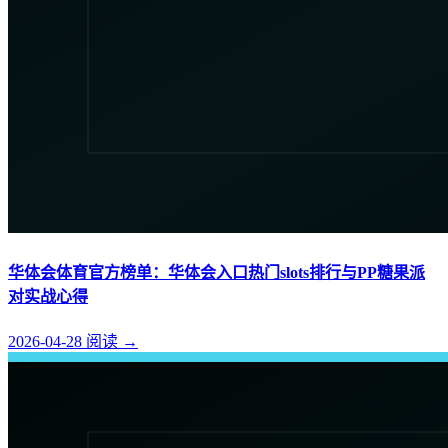
华体会体育官方榜单：华体会入口热门slots排行与PP糖果派
对实战心得
2026-04-28
阅读
→