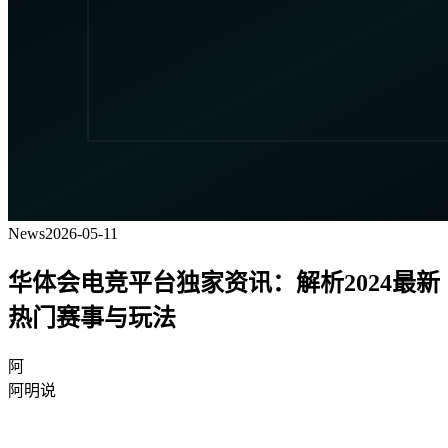
News
2026-05-11
华体会电竞平台独家资讯：解析2024最新
热门赛事与玩法
阿
阿明说