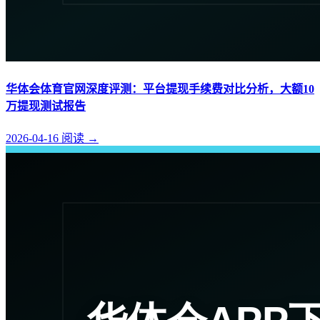
华体会体育官网深度评测：平台提现手续费对比分析，大额10
万提现测试报告
2026-04-16
阅读
→