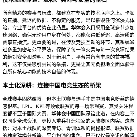
所有精彩的赛事与玩法，都建立在坚实的技术底座之上。卡顿
的直播、延迟的数据、不稳定的服务，足以摧毁任何沉浸式体
验。专业平台的优势在此凸显。
华体会入口
采用全球多节点加
速网络，确保无论用户身在何处，都能获得低延迟、高清质的
赛事直播流。更重要的是，在涉及竞技互动的环节，其系统通
过多重加密与公平算法，保障了每一笔交易与每一次竞猜结果
的绝对安全和透明。对于新用户，平台常备有丰厚的
首存福
利
，这不仅是吸引尝试的举措，更是让其无负担地全面体验平
台所有核心功能的技术自信的体现。
本土化深耕：连接中国电竞生态的桥梁
全球赛事固然耀眼，但本土联赛与选手才是中国电竞粉丝的情
感根基。LPL、KPL等顶级联赛的每一场常规赛，其受关注程
度都不亚于国际大赛。
华体会中国
团队深谙此道，在内容上不
仅同步全球资讯，更投入重兵打造独家的大陆赛区内容。这包
括：对本土战队的深度专访、青训体系的揭秘报道、联赛数据
的独家建模分析等。平台扮演的角色，已不仅仅是资讯的搬运