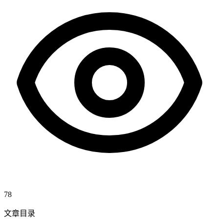
78
文章目录