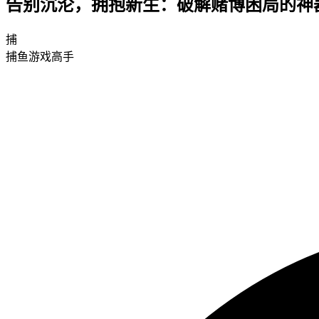
告别沉沦，拥抱新生：破解赌博困局的神
捕
捕鱼游戏高手