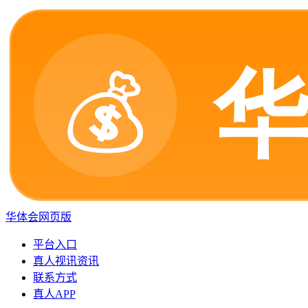
华体会网页版
平台入口
真人视讯资讯
联系方式
真人APP